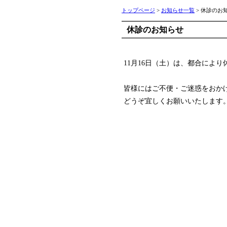
トップページ
>
お知らせ一覧
> 休診のお
休診のお知らせ
11月16日（土）は、都合によ
皆様にはご不便・ご迷惑をおか
どうぞ宜しくお願いいたします